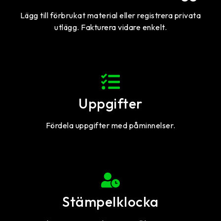
Lägg till förbrukat material eller registrera privata
utlägg. Fakturera vidare enkelt.
Uppgifter
Fördela uppgifter med påminnelser.
Stämpelklocka