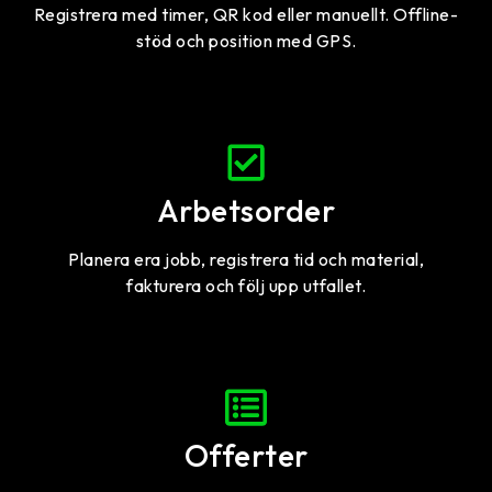
Registrera med timer, QR kod eller manuellt. Offline-
stöd och position med GPS.
Arbetsorder
Planera era jobb, registrera tid och material,
fakturera och följ upp utfallet.
Offerter