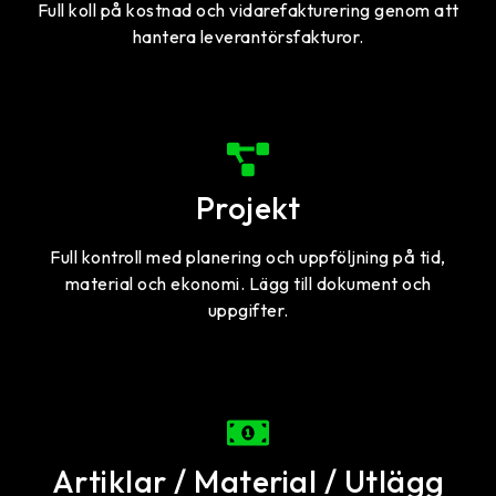
Full koll på kostnad och vidarefakturering genom att
hantera leverantörsfakturor.
Projekt
Full kontroll med planering och uppföljning på tid,
material och ekonomi. Lägg till dokument och
uppgifter.
Artiklar / Material / Utlägg