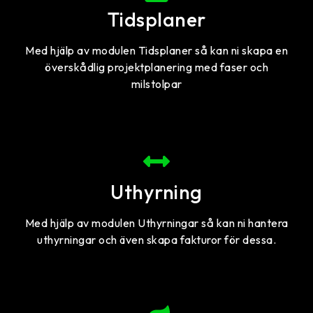
Tidsplaner
Med hjälp av modulen Tidsplaner så kan ni skapa en
överskådlig projektplanering med faser och
milstolpar
Uthyrning
Med hjälp av modulen Uthyrningar så kan ni hantera
uthyrningar och även skapa fakturor för dessa.