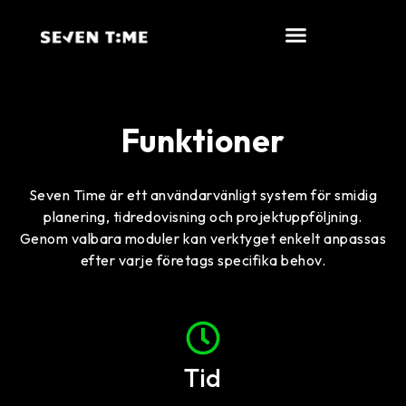
Funktioner
Seven Time är ett användarvänligt system för smidig
planering, tidredovisning och projektuppföljning.
Genom valbara moduler kan verktyget enkelt anpassas
efter varje företags specifika behov.
Tid