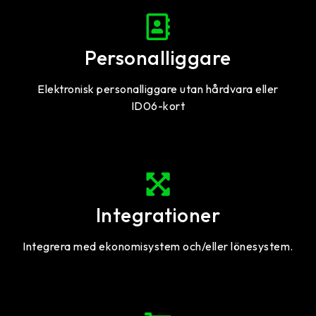
Personalliggare
Elektronisk personalliggare utan hårdvara eller
ID06-kort
Integrationer
Integrera med ekonomisystem och/eller lönesystem.