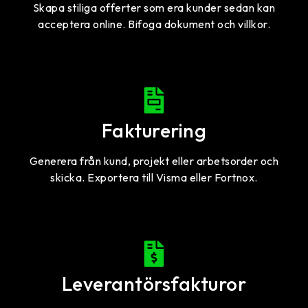
Skapa stiliga offerter som era kunder sedan kan
acceptera online. Bifoga dokument och villkor.
Fakturering
Generera från kund, projekt eller arbetsorder och
skicka. Exportera till Visma eller Fortnox.
Leverantörsfakturor