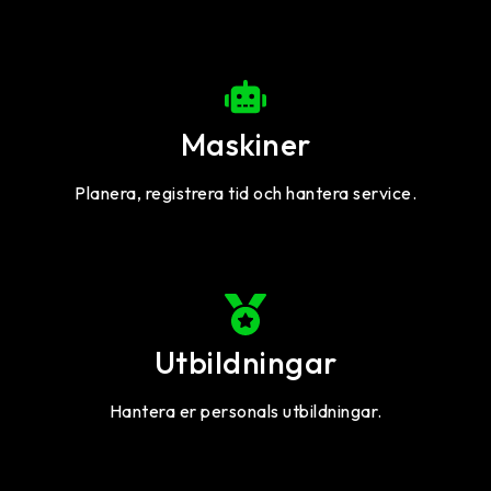
Maskiner
Planera, registrera tid och hantera service.
Utbildningar
Hantera er personals utbildningar.