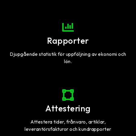
Rapporter
Djupgående statistik för uppföljning av ekonomi och
lön.
Attestering
Attestera tider, frånvaro, artiklar,
leverantörsfakturor och kundrapporter