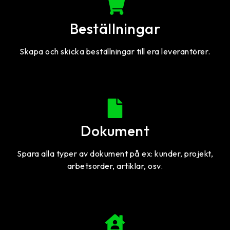
Beställningar
Skapa och skicka beställningar till era leverantörer.
Dokument
Spara alla typer av dokument på ex: kunder, projekt,
arbetsorder, artiklar, osv.