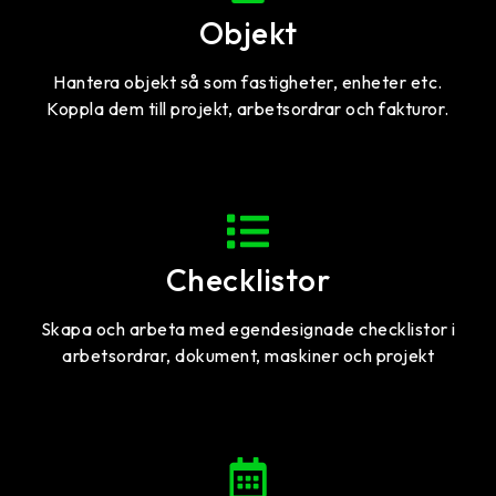
Objekt
Hantera objekt så som fastigheter, enheter etc.
Koppla dem till projekt, arbetsordrar och fakturor.
Checklistor
Skapa och arbeta med egendesignade checklistor i
arbetsordrar, dokument, maskiner och projekt