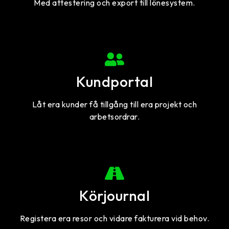
Med attestering och export till lönesystem.
Kundportal
Låt era kunder få tillgång till era projekt och
arbetsordrar.
Körjournal
Registera era resor och vidare fakturera vid behov.