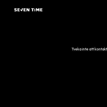
Tveka inte att kontakt