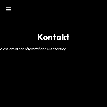
Kontakt
a oss om ni har några frågor eller förslag