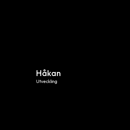
Håkan
Utveckling