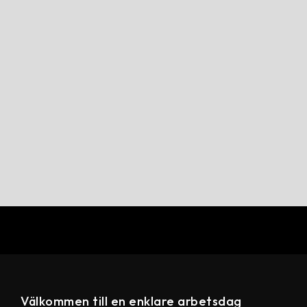
Välkommen till en enklare arbetsdag