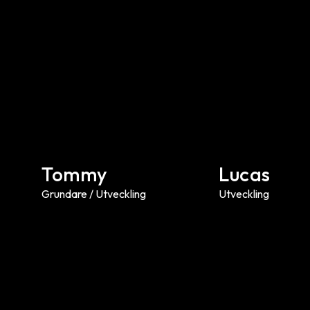
Tommy
Lucas
Grundare / Utveckling
Utveckling