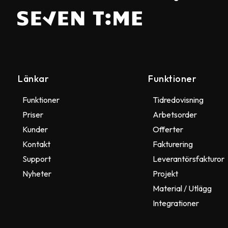
Länkar
Funktioner
Funktioner
Tidredovisning
Priser
Arbetsorder
Kunder
Offerter
Kontakt
Fakturering
Support
Leverantörsfakturor
Nyheter
Projekt
Material / Utlägg
Integrationer