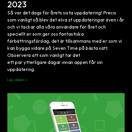
2023
Så var det dags för årets sista uppdatering! Precis
som vanligt så blev det elva st uppdateringar även i år
och vi tackar alla våra användare för året och
speciellt er som ger oss fantastiska
förbättringsförslag, det är tillsammans med er som vi
kan bygga vidare på Seven Time på bästa sätt.
Observera att som vanligt tar det
ett par ytterligare dagar innan appen får sin
uppdatering.
Läs vidare »