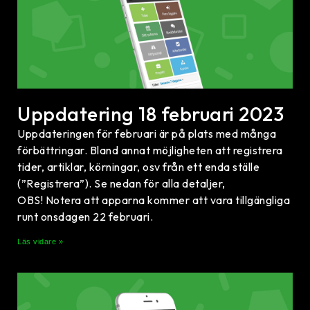
Uppdatering 18 februari 2023
Uppdateringen för februari är på plats med många
förbättringar. Bland annat möjligheten att registrera
tider, artiklar, körningar, osv från ett enda ställe
(”Registrera”). Se nedan för alla detaljer,
OBS! Notera att apparna kommer att vara tillgängliga
runt onsdagen 22 februari.
Läs vidare »