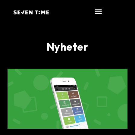
Nyheter