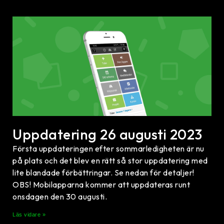
Uppdatering 26 augusti 2023
Första uppdateringen efter sommarledigheten är nu
på plats och det blev en rätt så stor uppdatering med
lite blandade förbättringar. Se nedan för detaljer!
OBS! Mobilapparna kommer att uppdateras runt
onsdagen den 30 augusti.
Läs vidare »