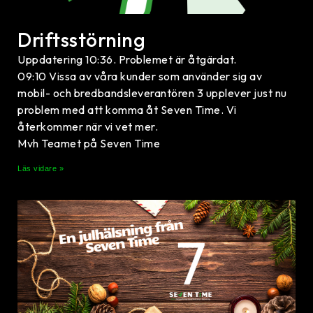
Driftsstörning
Uppdatering 10:36. Problemet är åtgärdat.
09:10 Vissa av våra kunder som använder sig av
mobil- och bredbandsleverantören 3 upplever just nu
problem med att komma åt Seven Time. Vi
återkommer när vi vet mer.
Mvh Teamet på Seven Time
Läs vidare »