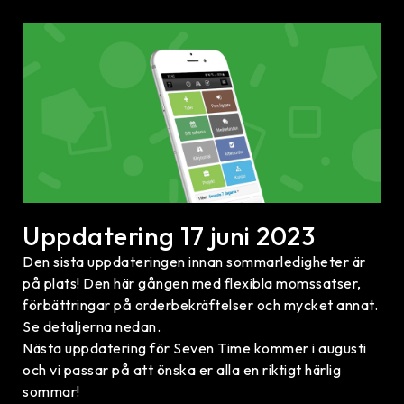
Uppdatering 17 juni 2023
Den sista uppdateringen innan sommarledigheter är
på plats! Den här gången med flexibla momssatser,
förbättringar på orderbekräftelser och mycket annat.
Se detaljerna nedan.
Nästa uppdatering för Seven Time kommer i augusti
och vi passar på att önska er alla en riktigt härlig
sommar!