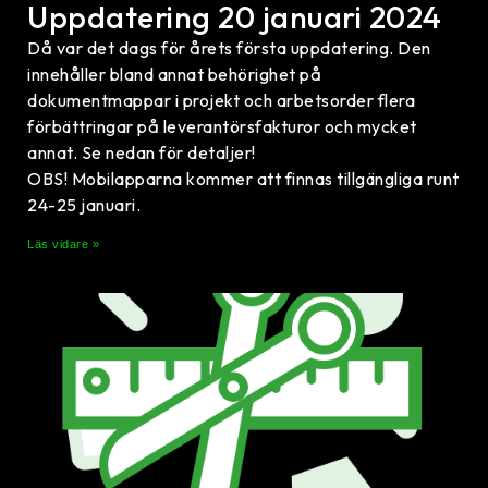
Uppdatering 20 januari 2024
Då var det dags för årets första uppdatering. Den
innehåller bland annat behörighet på
dokumentmappar i projekt och arbetsorder flera
förbättringar på leverantörsfakturor och mycket
annat. Se nedan för detaljer!
OBS! Mobilapparna kommer att finnas tillgängliga runt
24-25 januari.
Läs vidare »