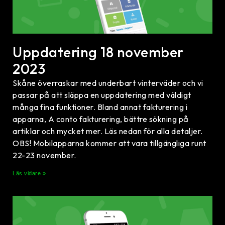
Uppdatering 18 november
2023
Skåne överraskar med underbart vinterväder och vi
passar på att släppa en uppdatering med väldigt
många fina funktioner. Bland annat fakturering i
apparna, A conto fakturering, bättre sökning på
artiklar och mycket mer. Läs nedan för alla detaljer.
OBS! Mobilapparna kommer att vara tillgängliga runt
22-23 november.
Läs vidare »