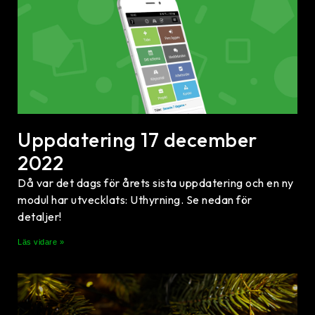
Uppdatering 17 december
2022
Då var det dags för årets sista uppdatering och en ny
modul har utvecklats: Uthyrning. Se nedan för
detaljer!
Läs vidare »