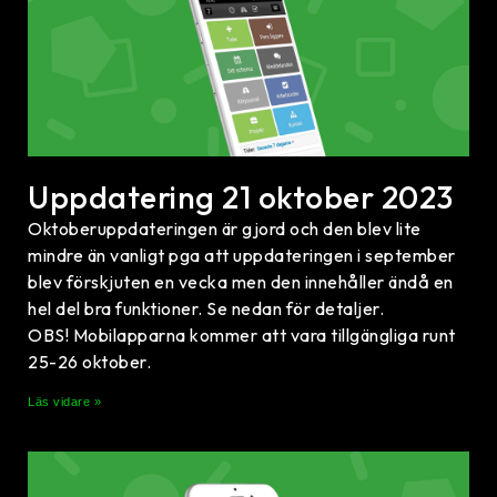
Uppdatering 21 oktober 2023
Oktoberuppdateringen är gjord och den blev lite
mindre än vanligt pga att uppdateringen i september
blev förskjuten en vecka men den innehåller ändå en
hel del bra funktioner. Se nedan för detaljer.
OBS! Mobilapparna kommer att vara tillgängliga runt
25-26 oktober.
Läs vidare »