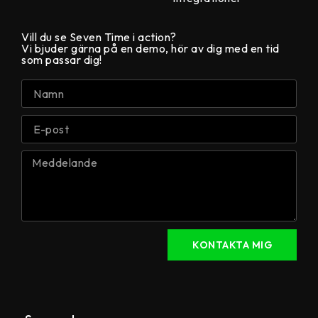
Vill du se Seven Time i action?
Vi bjuder gärna på en demo, hör av dig med en tid
som passar dig!
KONTAKTA MIG