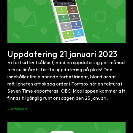
Uppdatering 21 januari 2023
Vi fortsätter (såklart) med en uppdatering per månad
och nu är årets första uppdatering på plats! Den
innehåller lite blandade förbättringar, bland annat
möjligheten att skapa order i Fortnox när en faktura i
Seven Time exporteras. OBS! Mobilappen kommer att
finnas tillgänglig runt onsdagen den 25 januari.
Läs vidare »