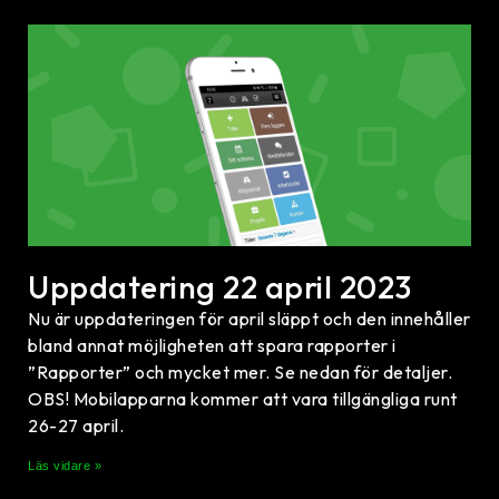
Uppdatering 22 april 2023
Nu är uppdateringen för april släppt och den innehåller
bland annat möjligheten att spara rapporter i
”Rapporter” och mycket mer. Se nedan för detaljer.
OBS! Mobilapparna kommer att vara tillgängliga runt
26-27 april.
Läs vidare »