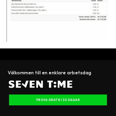
Välkommen till en enklare arbetsdag
PROVA GRATIS I 30 DAGAR