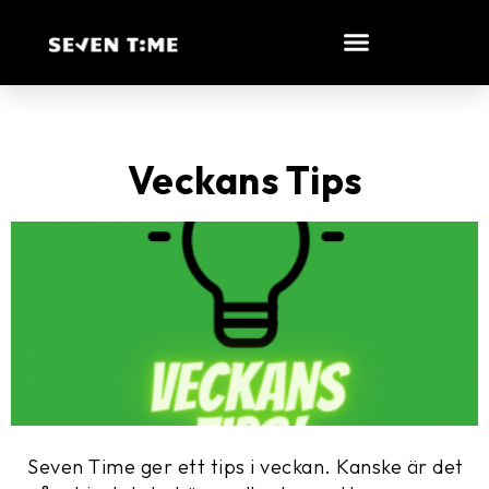
Veckans Tips
Seven Time ger ett tips i veckan. Kanske är det