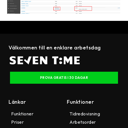
Välkommen till en enklare arbetsdag
PROVA GRATIS I 30 DAGAR
Länkar
Funktioner
Funktioner
Tidredovisning
Priser
Arbetsorder