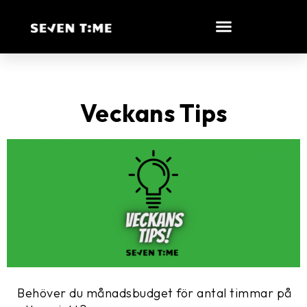
Veckans Tips
Behöver du månadsbudget för antal timmar på