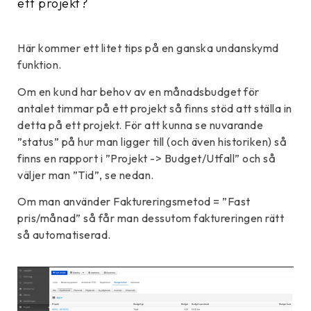
ett projekt?
Här kommer ett litet tips på en ganska undanskymd
funktion.
Om en kund har behov av en månadsbudget för
antalet timmar på ett projekt så finns stöd att ställa in
detta på ett projekt. För att kunna se nuvarande
”status” på hur man ligger till (och även historiken) så
finns en rapport i ”Projekt -> Budget/Utfall” och så
väljer man ”Tid”, se nedan.
Om man använder Faktureringsmetod = ”Fast
pris/månad” så får man dessutom faktureringen rätt
så automatiserad.