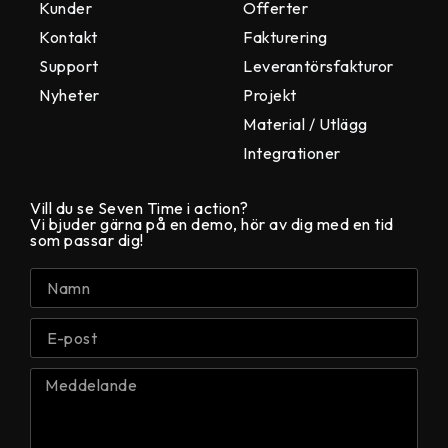
Kunder
Offerter
Kontakt
Fakturering
Support
Leverantörsfakturor
Nyheter
Projekt
Material / Utlägg
Integrationer
Vill du se Seven Time i action?
Vi bjuder gärna på en demo, hör av dig med en tid
som passar dig!