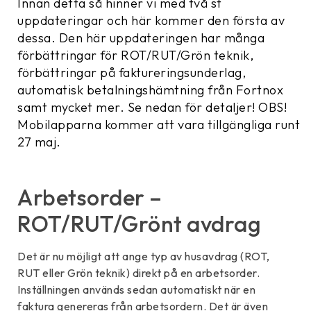
Innan detta så hinner vi med två st
uppdateringar och här kommer den första av
dessa. Den här uppdateringen har många
förbättringar för ROT/RUT/Grön teknik,
förbättringar på faktureringsunderlag,
automatisk betalningshämtning från Fortnox
samt mycket mer. Se nedan för detaljer! OBS!
Mobilapparna kommer att vara tillgängliga runt
27 maj.
Arbetsorder –
ROT/RUT/Grönt avdrag
Det är nu möjligt att ange typ av husavdrag (ROT,
RUT eller Grön teknik) direkt på en arbetsorder.
Inställningen används sedan automatiskt när en
faktura genereras från arbetsordern. Det är även