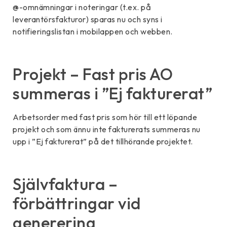
@-omnämningar i noteringar (t.ex. på
leverantörsfakturor) sparas nu och syns i
notifieringslistan i mobilappen och webben.
Projekt – Fast pris AO
summeras i ”Ej fakturerat”
Arbetsorder med fast pris som hör till ett löpande
projekt och som ännu inte fakturerats summeras nu
upp i ”Ej fakturerat” på det tillhörande projektet.
Självfaktura –
förbättringar vid
generering