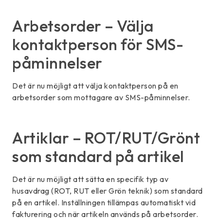
Arbetsorder – Välja
kontaktperson för SMS-
påminnelser
Det är nu möjligt att välja kontaktperson på en
arbetsorder som mottagare av SMS-påminnelser.
Artiklar – ROT/RUT/Grönt
som standard på artikel
Det är nu möjligt att sätta en specifik typ av
husavdrag (ROT, RUT eller Grön teknik) som standard
på en artikel. Inställningen tillämpas automatiskt vid
fakturering och när artikeln används på arbetsorder.