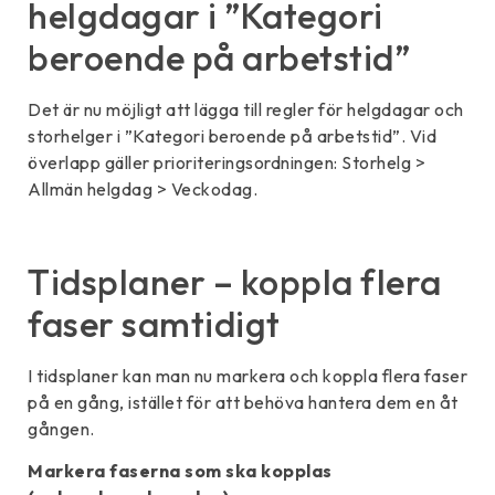
helgdagar i ”Kategori
beroende på arbetstid”
Det är nu möjligt att lägga till regler för helgdagar och
storhelger i ”Kategori beroende på arbetstid”. Vid
överlapp gäller prioriteringsordningen: Storhelg >
Allmän helgdag > Veckodag.
Tidsplaner – koppla flera
faser samtidigt
I tidsplaner kan man nu markera och koppla flera faser
på en gång, istället för att behöva hantera dem en åt
gången.
Markera faserna som ska kopplas