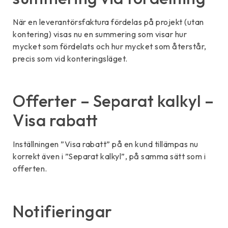
När en leverantörsfaktura fördelas på projekt (utan
kontering) visas nu en summering som visar hur
mycket som fördelats och hur mycket som återstår,
precis som vid konteringsläget.
Offerter – Separat kalkyl –
Visa rabatt
Inställningen ”Visa rabatt” på en kund tillämpas nu
korrekt även i ”Separat kalkyl”, på samma sätt som i
offerten.
Notifieringar