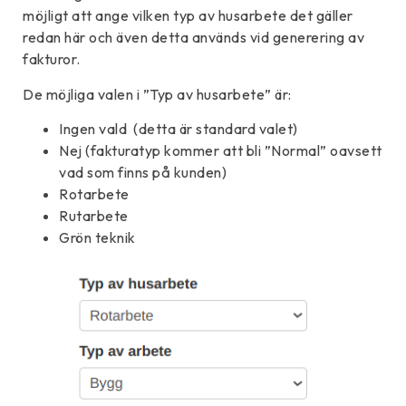
möjligt att ange vilken typ av husarbete det gäller
redan här och även detta används vid generering av
fakturor.
De möjliga valen i ”Typ av husarbete” är:
Ingen vald (detta är standard valet)
Nej (fakturatyp kommer att bli ”Normal” oavsett
vad som finns på kunden)
Rotarbete
Rutarbete
Grön teknik