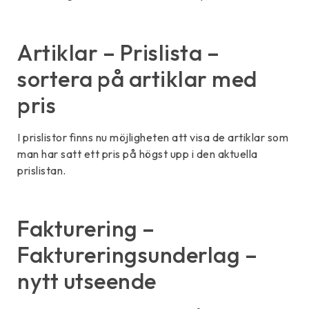
Artiklar – Prislista –
sortera på artiklar med
pris
I prislistor finns nu möjligheten att visa de artiklar som
man har satt ett pris på högst upp i den aktuella
prislistan.
Fakturering –
Faktureringsunderlag –
nytt utseende