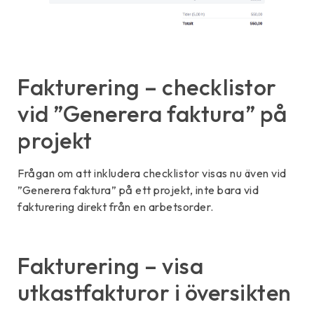
Fakturering – checklistor
vid ”Generera faktura” på
projekt
Frågan om att inkludera checklistor visas nu även vid
”Generera faktura” på ett projekt, inte bara vid
fakturering direkt från en arbetsorder.
Fakturering – visa
utkastfakturor i översikten