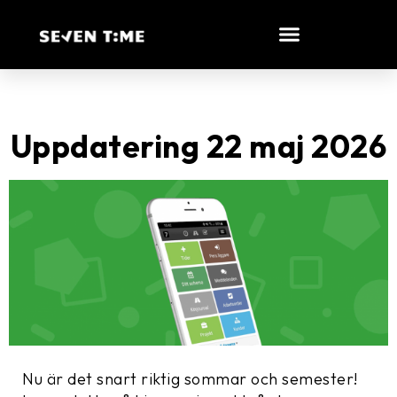
Uppdatering 22 maj 2026
Nu är det snart riktig sommar och semester!