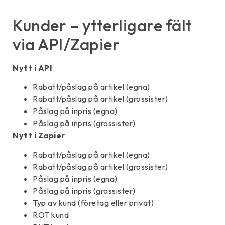
Kunder – ytterligare fält
via API/Zapier
Nytt i API
Rabatt/påslag på artikel (egna)
Rabatt/påslag på artikel (grossister)
Påslag på inpris (egna)
Påslag på inpris (grossister)
Nytt i Zapier
Rabatt/påslag på artikel (egna)
Rabatt/påslag på artikel (grossister)
Påslag på inpris (egna)
Påslag på inpris (grossister)
Typ av kund (företag eller privat)
ROT kund