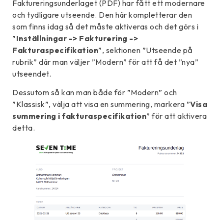
Faktureringsunderlaget (PDF) har fått ett modernare
och tydligare utseende. Den här kompletterar den
som finns idag så det måste aktiveras och det görs i
”
Inställningar -> Fakturering ->
Fakturaspecifikation
”, sektionen ”Utseende på
rubrik” där man väljer ”Modern” för att få det ”nya”
utseendet.
Dessutom så kan man både för ”Modern” och
”Klassisk”, välja att visa en summering, markera ”
Visa
summering i fakturaspecifikation
” för att aktivera
detta.