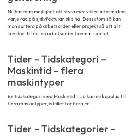
Nu har man möjlighet att styra mer vilken information
varje rad på självfakturan ska ha. Dessutom så kan
man sortera på arbetsorder eller projekt så att allt
som hör till ex. en arbetsorder hamnar samlat.
Tider – Tidskategori –
Maskintid – flera
maskintyper
En tidskategori med Maskintid = Ja kan nu kopplas till
flera maskintyper, istället för bara en.
Tider – Tidskategorier –