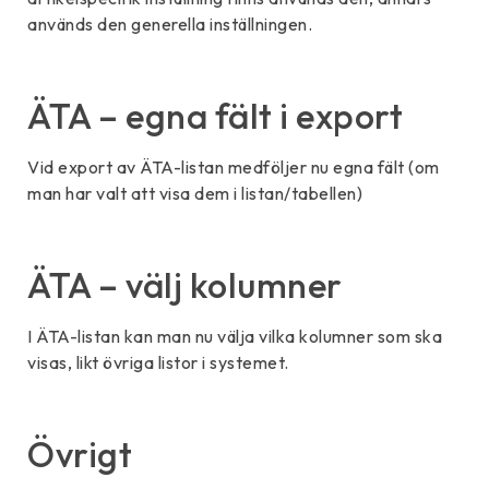
används den generella inställningen.
ÄTA – egna fält i export
Vid export av ÄTA-listan medföljer nu egna fält (om
man har valt att visa dem i listan/tabellen)
ÄTA – välj kolumner
I ÄTA-listan kan man nu välja vilka kolumner som ska
visas, likt övriga listor i systemet.
Övrigt