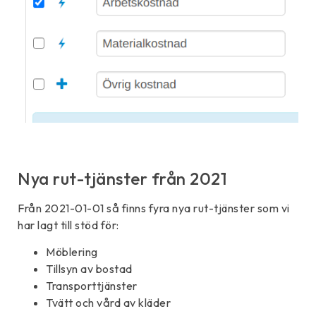
Nya rut-tjänster från 2021
Från 2021-01-01 så finns fyra nya rut-tjänster som vi
har lagt till stöd för:
Möblering
Tillsyn av bostad
Transporttjänster
Tvätt och vård av kläder