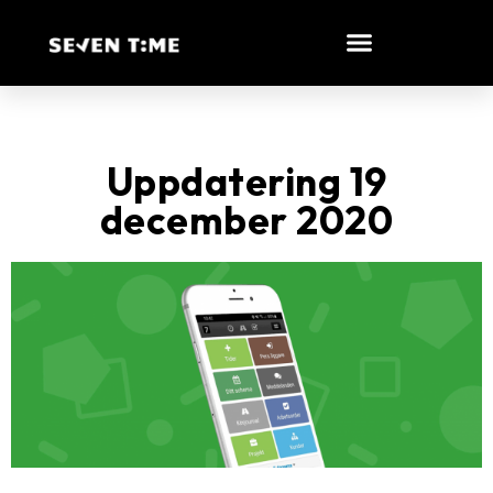
Uppdatering 19
december 2020