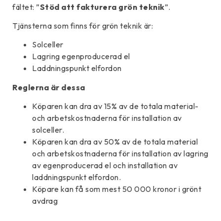
fältet: ”
Stöd att fakturera grön teknik
”.
Tjänsterna som finns för grön teknik är:
Solceller
Lagring egenproducerad el
Laddningspunkt elfordon
Reglerna är dessa
Köparen kan dra av 15% av de totala material-
och arbetskostnaderna för installation av
solceller.
Köparen kan dra av 50% av de totala material
och arbetskostnaderna för installation av lagring
av egenproducerad el och installation av
laddningspunkt elfordon.
Köpare kan få som mest 50 000 kronor i grönt
avdrag