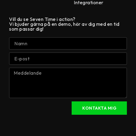
Integrationer
Vill du se Seven Time i action?
Vi bjuder gärna på en demo, hör av dig med en tid
som passar dig!
KONTAKTA MIG