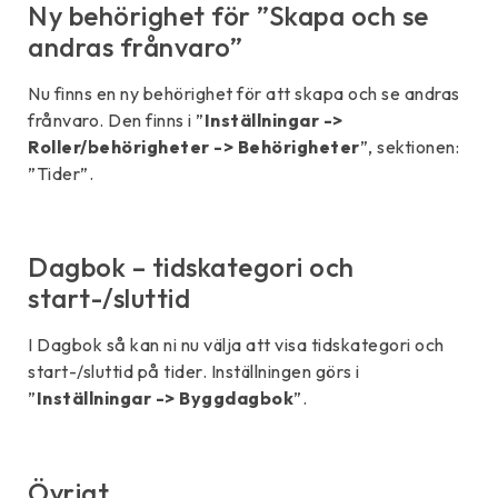
Ny behörighet för ”Skapa och se
andras frånvaro”
Nu finns en ny behörighet för att skapa och se andras
frånvaro. Den finns i ”
Inställningar ->
Roller/behörigheter -> Behörigheter
”, sektionen:
”Tider”.
Dagbok – tidskategori och
start-/sluttid
I Dagbok så kan ni nu välja att visa tidskategori och
start-/sluttid på tider. Inställningen görs i
”
Inställningar -> Byggdagbok
”.
Övrigt