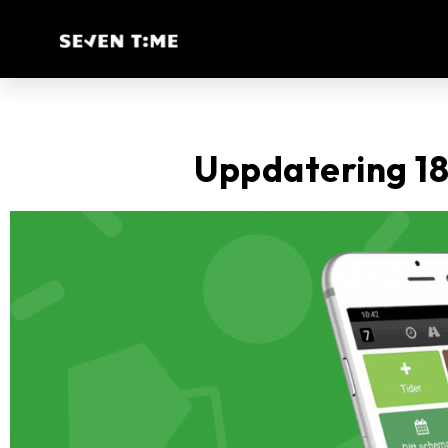
Uppdatering 18