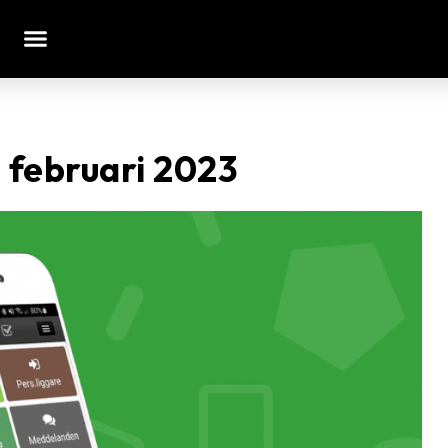
 februari 2023