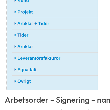
Arbetsorder – Signering – na