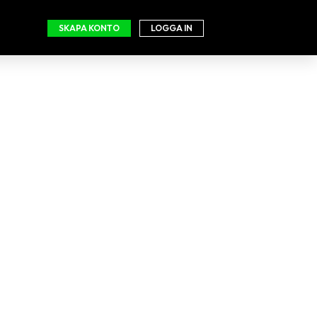
SKAPA KONTO
LOGGA IN