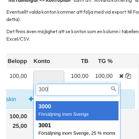
Eventuellt valda konton kommer att följa med vid export till F
detta).
Det finns även möjlighet att se konton som en kolumn i tabellen
Excel/CSV.