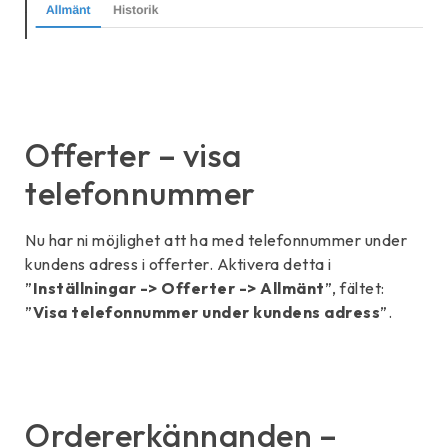
Offerter – visa
telefonnummer
Nu har ni möjlighet att ha med telefonnummer under
kundens adress i offerter. Aktivera detta i
”
Inställningar -> Offerter -> Allmänt
”, fältet:
”
Visa telefonnummer under kundens adress
”.
Ordererkännanden –