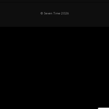
© Seven Time 2026