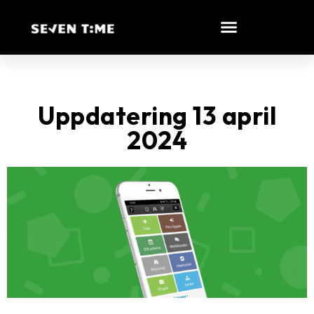
Uppdatering 13 april
2024