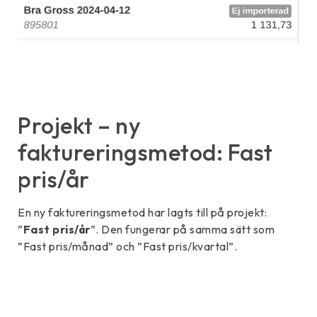
Projekt – ny
faktureringsmetod: Fast
pris/år
En ny faktureringsmetod har lagts till på projekt:
”
Fast pris/år
”. Den fungerar på samma sätt som
”Fast pris/månad” och ”Fast pris/kvartal”.