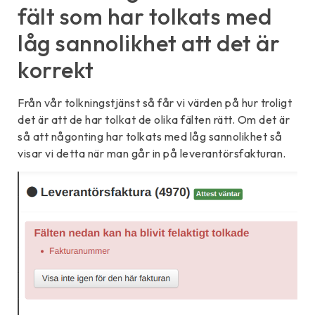
fält som har tolkats med
låg sannolikhet att det är
korrekt
Från vår tolkningstjänst så får vi värden på hur troligt
det är att de har tolkat de olika fälten rätt. Om det är
så att någonting har tolkats med låg sannolikhet så
visar vi detta när man går in på leverantörsfakturan.