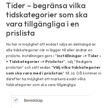
Tider – begränsa vilka
tidskategorier som ska
vara tillgängliga i en
prislista
Nu har ni möjlighet att endast välja en delmängd av
alla tidskategorier när ni lägger till eller ändrar en
prislista. Inställningen görs i ”
Inställningar -> Tider -
> Tidskategorier -> Prislistor
”, välj ”Redigera
prislistan” och sätt sedan ”
Välj vilka tidskategorier
som ska vara med i prislistan
” till Ja. Då kommer ni
därefter ha möjlighet att markera exakt vilka
tidskategorier som ska vara tillgängliga.