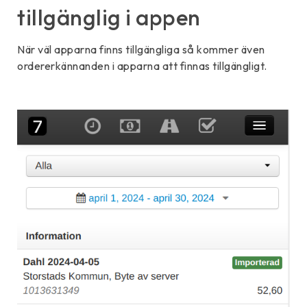
tillgänglig i appen
När väl apparna finns tillgängliga så kommer även
ordererkännanden i apparna att finnas tillgängligt.