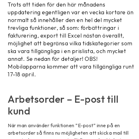
Trots att tiden för den här månadens
uppdatering egentligen var en vecka kortare än
normalt så innehåller den en hel del mycket
trevliga funktioner, så som: förbättringar i
fakturering, export till Excel nästan överallt,
möjlighet att begränsa vilka tidskategorier som
ska vara tillgängliga i en prislista, och mycket
annat. Se nedan för detaljer! OBS!
Mobilapparna kommer att vara tillgängliga runt
17-18 april.
Arbetsorder – E-post till
kund
När man använder funktionen ”E-post” inne på en
arbetsorder så finns nu möjligheten att skicka mail till