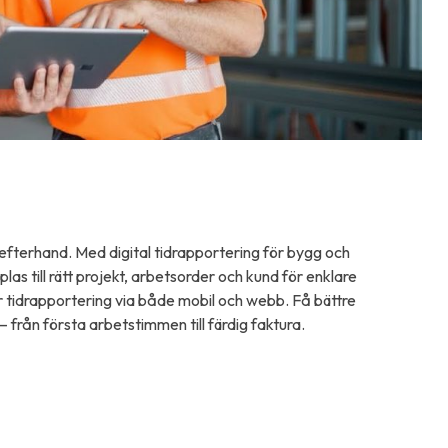
efterhand. Med digital tidrapportering för bygg och
plas till rätt projekt, arbetsorder och kund för enklare
er tidrapportering via både mobil och webb. Få bättre
 från första arbetstimmen till färdig faktura.