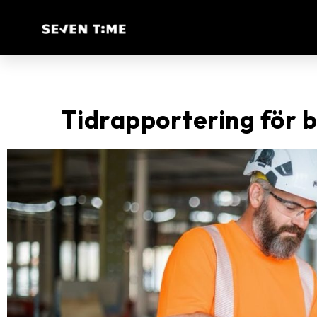
Tidrapportering för 