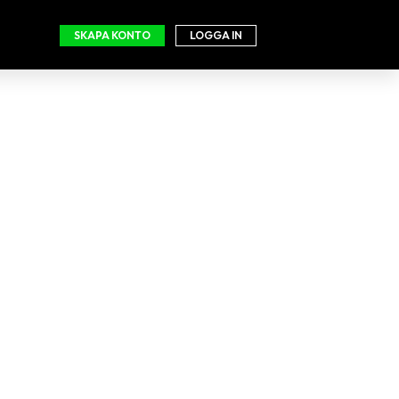
SKAPA KONTO
LOGGA IN