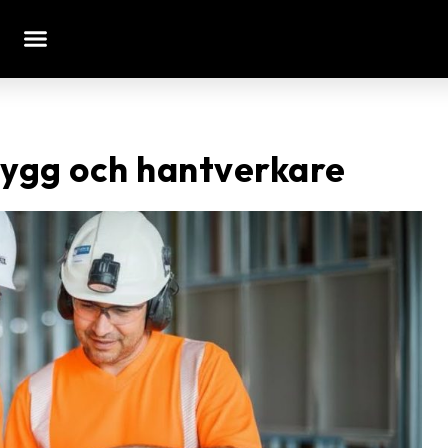
bygg och hantverkare