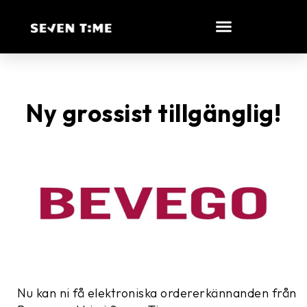
Ny grossist tillgänglig!
Nu kan ni få elektroniska ordererkännanden från