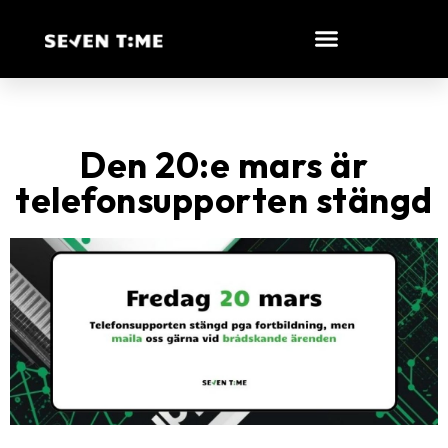
Den 20:e mars är
telefonsupporten stängd