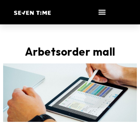
Arbetsorder mall