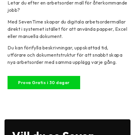
Letar du efter en arbetsorder mall för återkommande
jobb?
Med SevenTime skapar du digitala arbetsordermallar
direkt i systemet istället för att använda papper, Excel
eller manuella dokument.
Du kan förifylla beskrivningar, uppskattad tid,
utförare och dokumentstruktur för att snabbt skapa
nya arbetsorder med samma upplägg varje gång.
Prova Gratis i 30 dagar