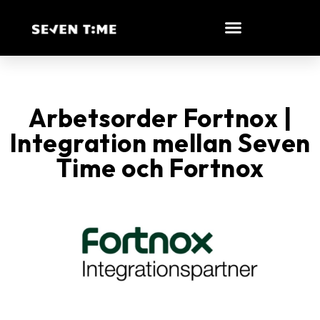
Arbetsorder Fortnox |
Integration mellan Seven
Time och Fortnox