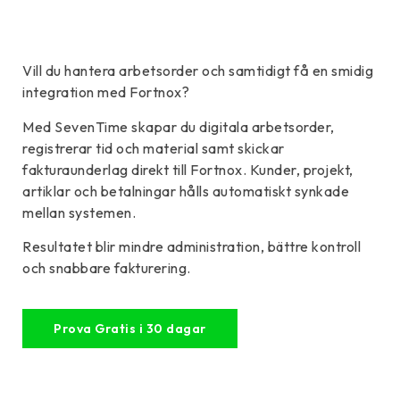
Vill du hantera arbetsorder och samtidigt få en smidig
integration med Fortnox?
Med SevenTime skapar du digitala arbetsorder,
registrerar tid och material samt skickar
fakturaunderlag direkt till Fortnox. Kunder, projekt,
artiklar och betalningar hålls automatiskt synkade
mellan systemen.
Resultatet blir mindre administration, bättre kontroll
och snabbare fakturering.
Prova Gratis i 30 dagar