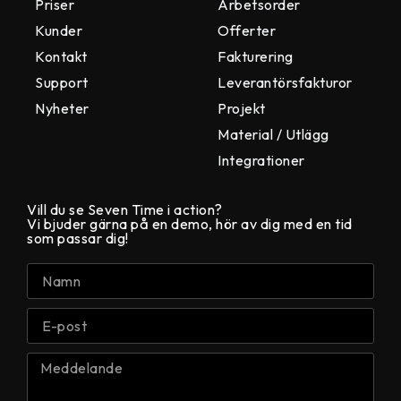
Priser
Arbetsorder
Kunder
Offerter
Kontakt
Fakturering
Support
Leverantörsfakturor
Nyheter
Projekt
Material / Utlägg
Integrationer
Vill du se Seven Time i action?
Vi bjuder gärna på en demo, hör av dig med en tid
som passar dig!